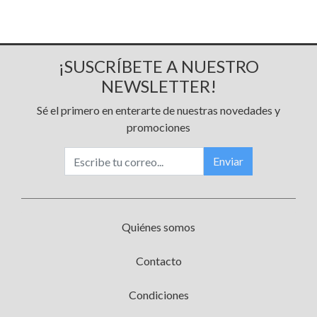
¡SUSCRÍBETE A NUESTRO
NEWSLETTER!
Sé el primero en enterarte de nuestras novedades y
promociones
Enviar
Quiénes somos
Contacto
Condiciones