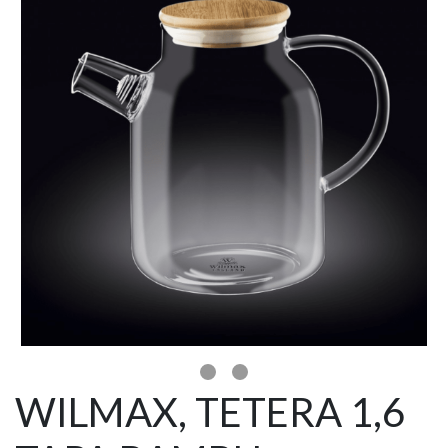
WILMAX, TETERA 1,6