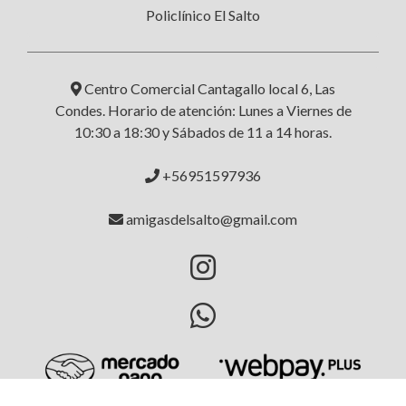
Policlínico El Salto
Centro Comercial Cantagallo local 6, Las
Condes. Horario de atención: Lunes a Viernes de
10:30 a 18:30 y Sábados de 11 a 14 horas.
+56951597936
amigasdelsalto@gmail.com