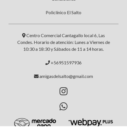
Policlínico El Salto
Centro Comercial Cantagallo local 6, Las
Condes. Horario de atención: Lunes a Viernes de
10:30 a 18:30 y Sábados de 11 a 14 horas.
+56951597936
amigasdelsalto@gmail.com