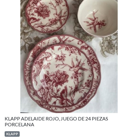
KLAPP ADELAIDE ROJO, JUEGO DE 24 PIEZAS
PORCELANA
KLAPP