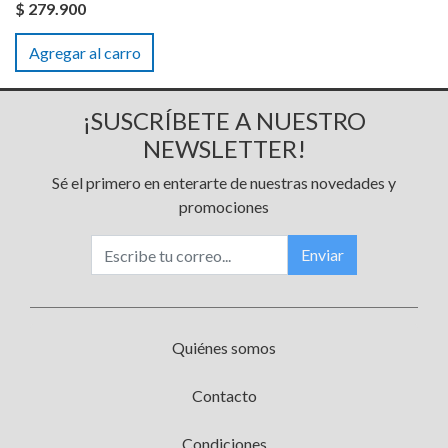
$ 279.900
Agregar al carro
¡SUSCRÍBETE A NUESTRO
NEWSLETTER!
Sé el primero en enterarte de nuestras novedades y
promociones
Enviar
Quiénes somos
Contacto
Condiciones