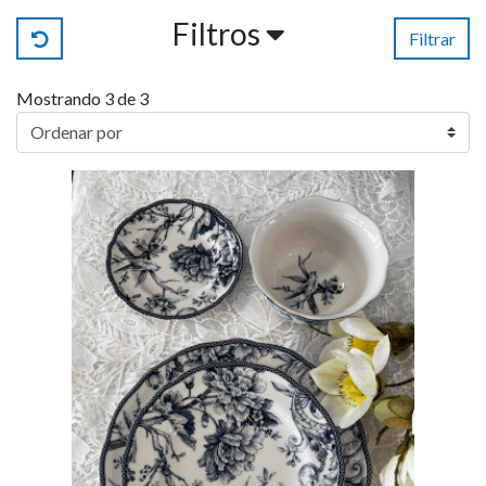
Filtros
Filtrar
Mostrando 3 de 3