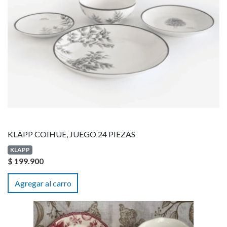
KLAPP COIHUE, JUEGO 24 PIEZAS
KLAPP
$ 199.900
Agregar al carro