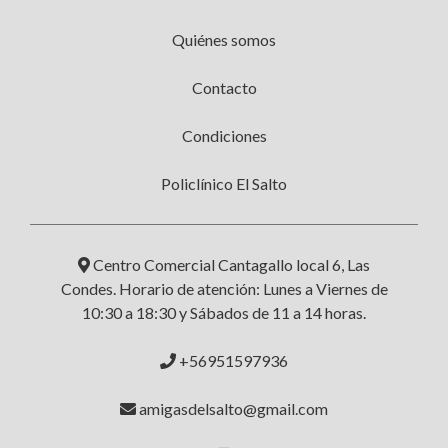
Quiénes somos
Contacto
Condiciones
Policlínico El Salto
Centro Comercial Cantagallo local 6, Las
Condes. Horario de atención: Lunes a Viernes de
10:30 a 18:30 y Sábados de 11 a 14 horas.
+56951597936
amigasdelsalto@gmail.com