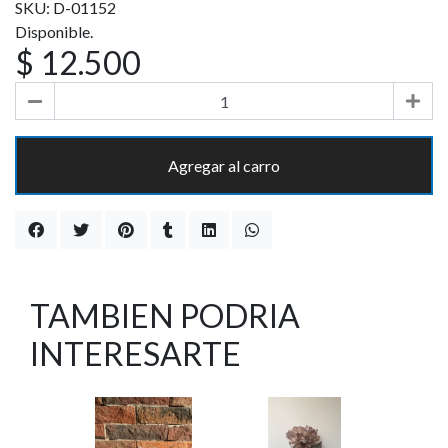
SKU: D-01152
Disponible.
$ 12.500
Agregar al carro
TAMBIEN PODRIA
INTERESARTE
-40%