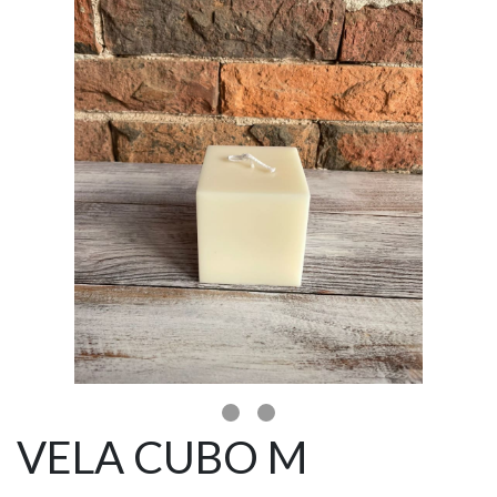
VELA CUBO M