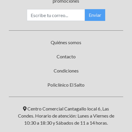
promociones
Enviar
Quiénes somos
Contacto
Condiciones
Policlínico El Salto
Centro Comercial Cantagallo local 6, Las
Condes. Horario de atención: Lunes a Viernes de
10:30 a 18:30 y Sábados de 11 a 14 horas.