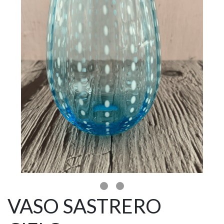
VASO SASTRERO