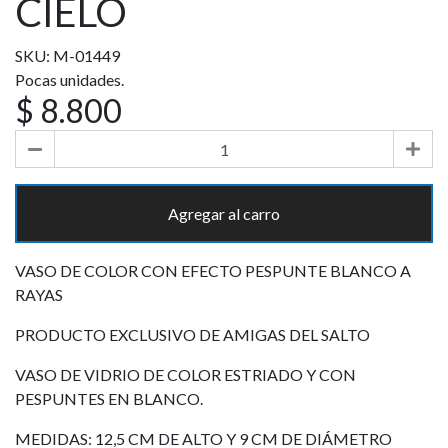
CIELO
SKU: M-01449
Pocas unidades.
$ 8.800
Agregar al carro
VASO DE COLOR CON EFECTO PESPUNTE BLANCO A
RAYAS
PRODUCTO EXCLUSIVO DE AMIGAS DEL SALTO
VASO DE VIDRIO DE COLOR ESTRIADO Y CON
PESPUNTES EN BLANCO.
MEDIDAS: 12,5 CM DE ALTO Y 9 CM DE DIÁMETRO