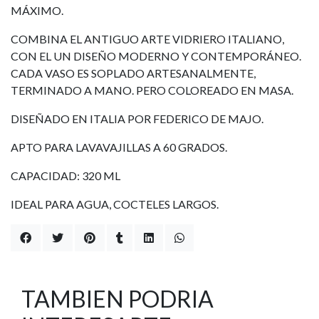
MÁXIMO.
COMBINA EL ANTIGUO ARTE VIDRIERO ITALIANO,
CON EL UN DISEÑO MODERNO Y CONTEMPORÁNEO.
CADA VASO ES SOPLADO ARTESANALMENTE,
TERMINADO A MANO. PERO COLOREADO EN MASA.
DISEÑADO EN ITALIA POR FEDERICO DE MAJO.
APTO PARA LAVAVAJILLAS A 60 GRADOS.
CAPACIDAD: 320 ML
IDEAL PARA AGUA, COCTELES LARGOS.
TAMBIEN PODRIA