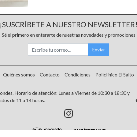
¡SUSCRÍBETE A NUESTRO NEWSLETTER
Sé el primero en enterarte de nuestras novedades y promociones
Enviar
Quiénes somos
Contacto
Condiciones
Policlínico El Salto
ondes. Horario de atención: Lunes a Viernes de 10:30 a 18:30 y
dos de 11 a 14 horas.