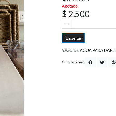
Agotado.
$ 2.500
Encargar
VASO DE AGUA PARA DARLE
Compartir en: