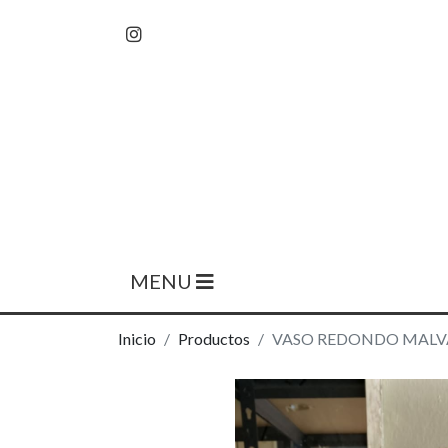
MENU
Inicio
Productos
VASO REDONDO MALV