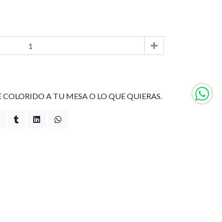
 COLORIDO A TU MESA O LO QUE QUIERAS.