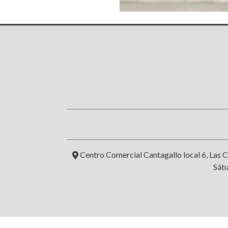
Centro Comercial Cantagallo local 6, Las C
Sába