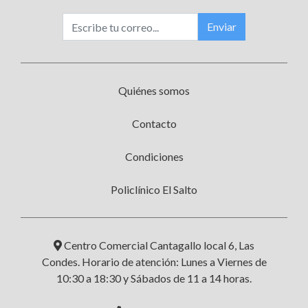
Enviar
Quiénes somos
Contacto
Condiciones
Policlínico El Salto
Centro Comercial Cantagallo local 6, Las
Condes. Horario de atención: Lunes a Viernes de
10:30 a 18:30 y Sábados de 11 a 14 horas.