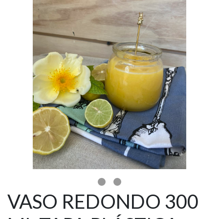
VASO REDONDO 300