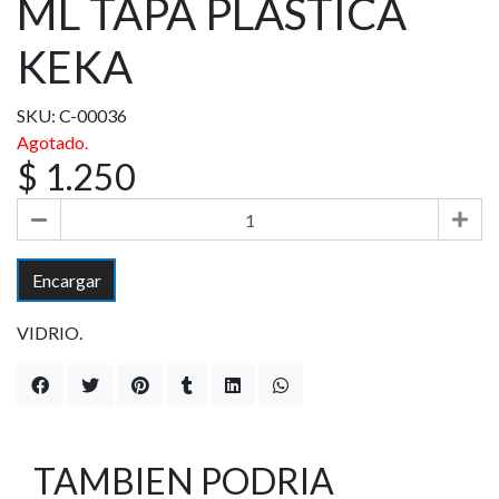
ML TAPA PLÁSTICA
KEKA
SKU: C-00036
Agotado.
$ 1.250
Encargar
VIDRIO.
TAMBIEN PODRIA