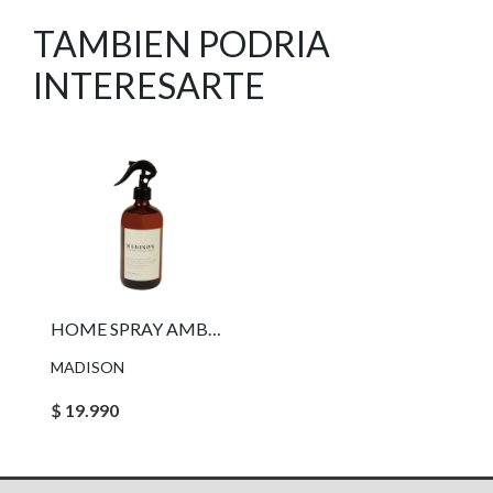
TAMBIEN PODRIA
INTERESARTE
HOME SPRAY AMBAR GREEN CITRUS MADISON
MADISON
$ 19.990