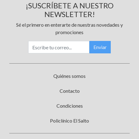
¡SUSCRÍBETE A NUESTRO
NEWSLETTER!
Sé el primero en enterarte de nuestras novedades y
promociones
Enviar
Quiénes somos
Contacto
Condiciones
Policlínico El Salto