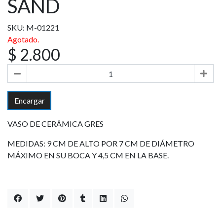
SAND
SKU: M-01221
Agotado.
$ 2.800
Encargar
VASO DE CERÁMICA GRES
MEDIDAS: 9 CM DE ALTO POR 7 CM DE DIÁMETRO
MÁXIMO EN SU BOCA Y 4,5 CM EN LA BASE.