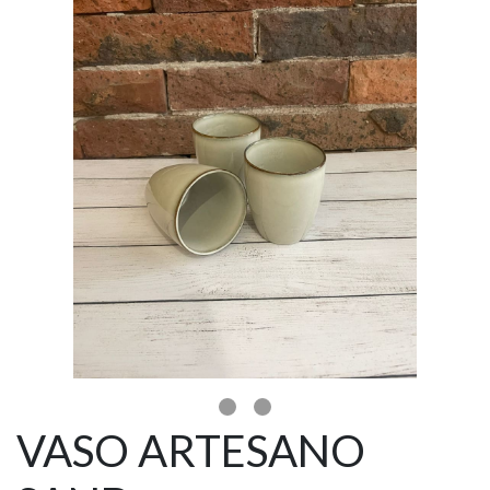
VASO ARTESANO