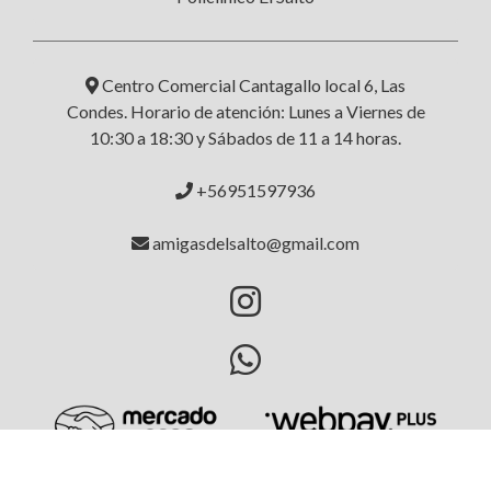
Centro Comercial Cantagallo local 6, Las
Condes. Horario de atención: Lunes a Viernes de
10:30 a 18:30 y Sábados de 11 a 14 horas.
+56951597936
amigasdelsalto@gmail.com