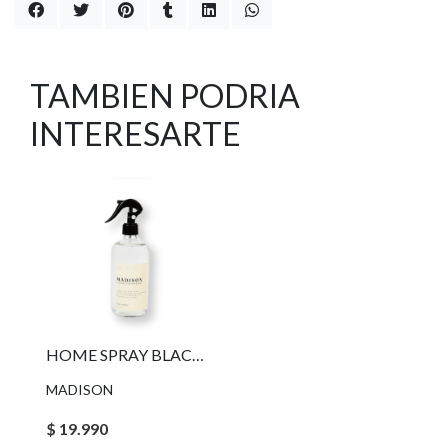
TAMBIEN PODRIA
INTERESARTE
HOME SPRAY BLACK CEDAR TRANSPARENTE 500 ML MADISON
MADISON
$ 19.990