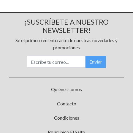
¡SUSCRÍBETE A NUESTRO
NEWSLETTER!
Sé el primero en enterarte de nuestras novedades y
promociones
Enviar
Quiénes somos
Contacto
Condiciones
Policlínico El Salto