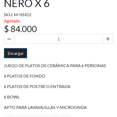
NERO X 6
SKU: M-01412
Agotado.
$ 84.000
Encargar
JUEGO DE PLATOS DE CERÁMICA PARA 6 PERSONAS
6 PLATOS DE FONDO
6 PLATOS DE POSTRE O ENTRADA
6 BOWL
APTO PARA LAVAVAJILLAS Y MICROONDA