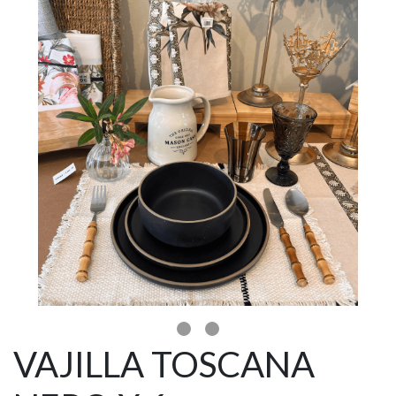
VAJILLA TOSCANA