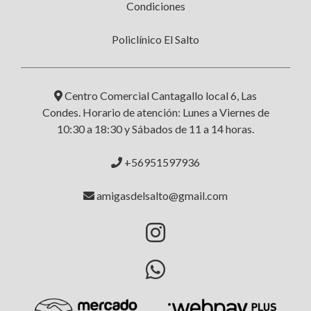
Condiciones
Policlínico El Salto
Centro Comercial Cantagallo local 6, Las
Condes. Horario de atención: Lunes a Viernes de
10:30 a 18:30 y Sábados de 11 a 14 horas.
+56951597936
amigasdelsalto@gmail.com