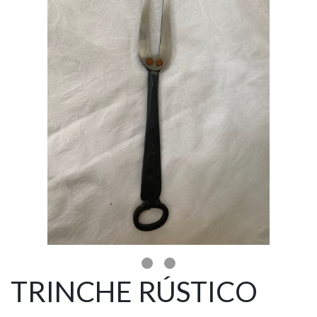
TRINCHE RÚSTICO