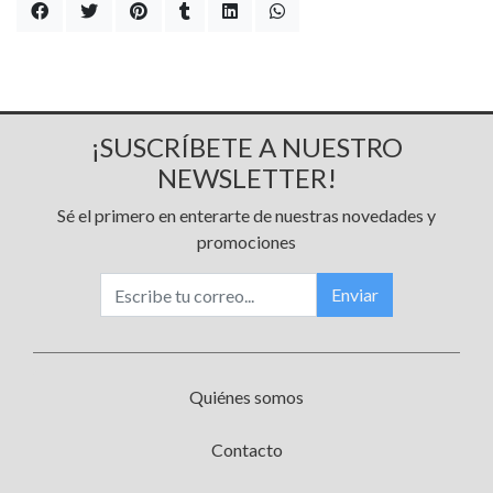
¡SUSCRÍBETE A NUESTRO
NEWSLETTER!
Sé el primero en enterarte de nuestras novedades y
promociones
Enviar
Quiénes somos
Contacto