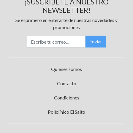
¡SUSCRÍBETE A NUESTRO
NEWSLETTER!
Sé el primero en enterarte de nuestras novedades y
promociones
Enviar
Quiénes somos
Contacto
Condiciones
Policlínico El Salto