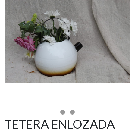
TETERA ENLOZADA