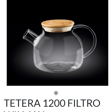
TETERA 1200 FILTRO