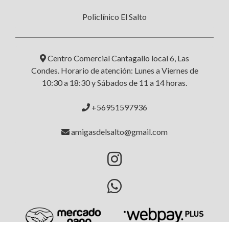
Policlínico El Salto
Centro Comercial Cantagallo local 6, Las
Condes. Horario de atención: Lunes a Viernes de
10:30 a 18:30 y Sábados de 11 a 14 horas.
+56951597936
amigasdelsalto@gmail.com