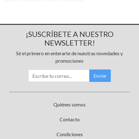
¡SUSCRÍBETE A NUESTRO
NEWSLETTER!
Sé el primero en enterarte de nuestras novedades y
promociones
Enviar
Quiénes somos
Contacto
Condiciones