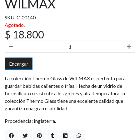
WILMAX
SKU: C-00140
Agotado.
$ 18.800
Encargar
La colección Thermo Glass de WILMAX es perfecta para
guardar bebidas calientes o frías. Hecha de un vidrio de
borosilicato resistente a los golpes y alta temperatura, la
colección Thermo Glass tiene una excelente calidad que
garantiza una gran usabilidad.
Procedencia: Inglaterra.