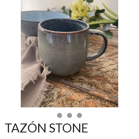
TAZÓN STONE