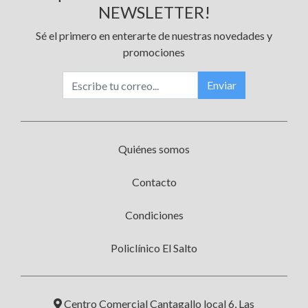
NEWSLETTER!
Sé el primero en enterarte de nuestras novedades y
promociones
Enviar
Quiénes somos
Contacto
Condiciones
Policlínico El Salto
Centro Comercial Cantagallo local 6, Las