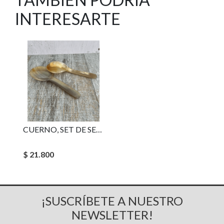
INTERESARTE
CUERNO, SET DE SERVIR INDU
$ 21.800
¡SUSCRÍBETE A NUESTRO
NEWSLETTER!