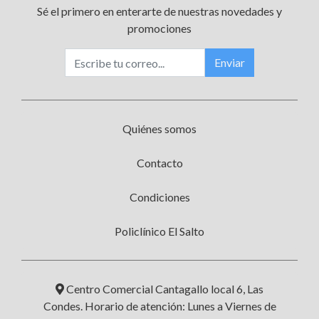
Sé el primero en enterarte de nuestras novedades y
promociones
Enviar
Quiénes somos
Contacto
Condiciones
Policlínico El Salto
Centro Comercial Cantagallo local 6, Las
Condes. Horario de atención: Lunes a Viernes de