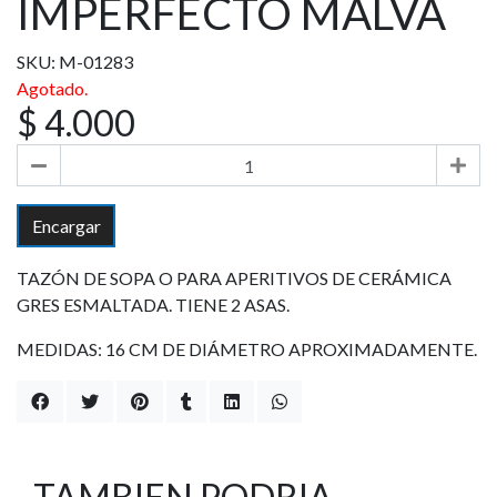
IMPERFECTO MALVA
SKU: M-01283
Agotado.
$ 4.000
Encargar
TAZÓN DE SOPA O PARA APERITIVOS DE CERÁMICA
GRES ESMALTADA. TIENE 2 ASAS.
MEDIDAS: 16 CM DE DIÁMETRO APROXIMADAMENTE.
TAMBIEN PODRIA