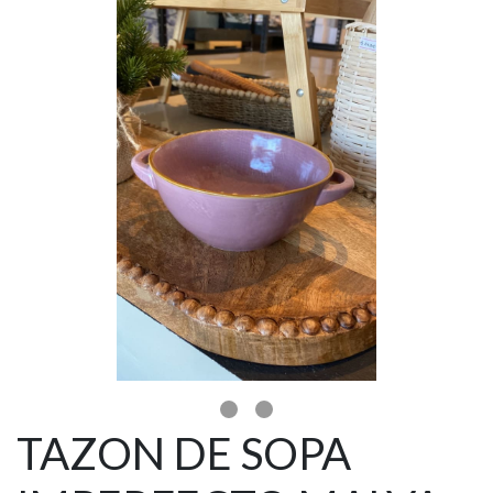
TAZON DE SOPA