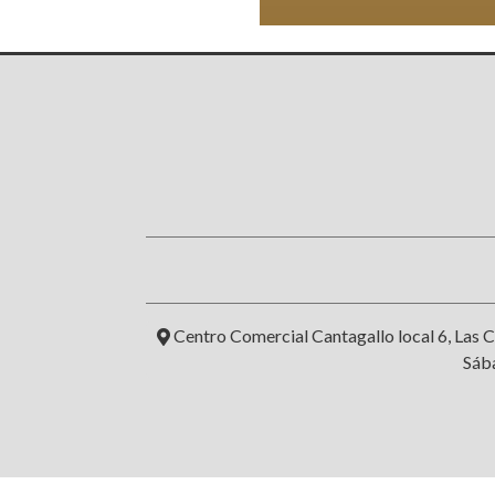
Centro Comercial Cantagallo local 6, Las C
Sába