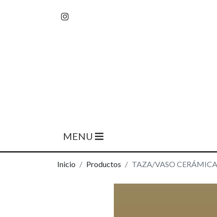
MENU
Inicio
Productos
TAZA/VASO CERÁMICA