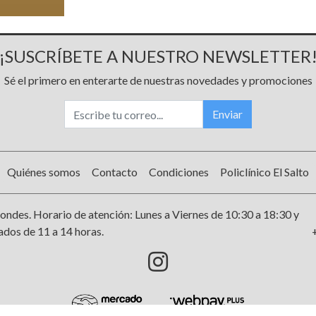
¡SUSCRÍBETE A NUESTRO NEWSLETTER
Sé el primero en enterarte de nuestras novedades y promociones
Enviar
Quiénes somos
Contacto
Condiciones
Policlínico El Salto
ondes. Horario de atención: Lunes a Viernes de 10:30 a 18:30 y
dos de 11 a 14 horas.