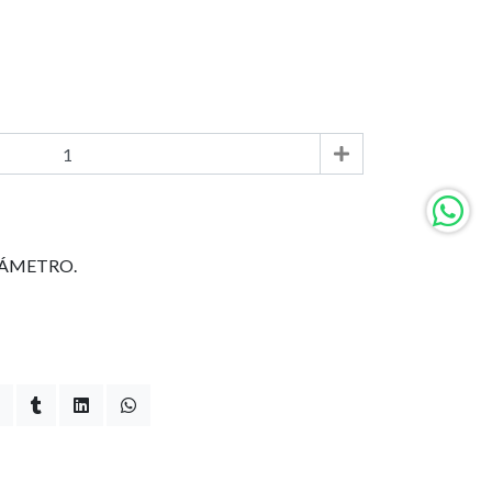
DIÁMETRO.