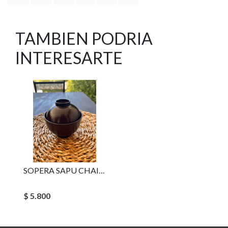
TAMBIEN PODRIA
INTERESARTE
SOPERA SAPU CHAIRO (MARRON)
$ 5.800