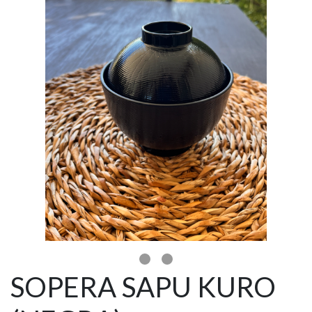
SOPERA SAPU KURO