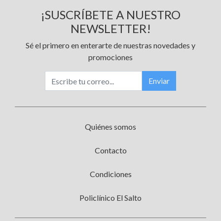
¡SUSCRÍBETE A NUESTRO
NEWSLETTER!
Sé el primero en enterarte de nuestras novedades y
promociones
Enviar
Quiénes somos
Contacto
Condiciones
Policlínico El Salto