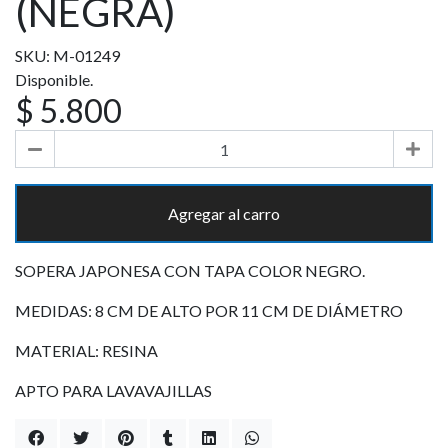
(NEGRA)
SKU: M-01249
Disponible.
$ 5.800
Agregar al carro
SOPERA JAPONESA CON TAPA COLOR NEGRO.
MEDIDAS: 8 CM DE ALTO POR 11 CM DE DIÁMETRO
MATERIAL: RESINA
APTO PARA LAVAVAJILLAS