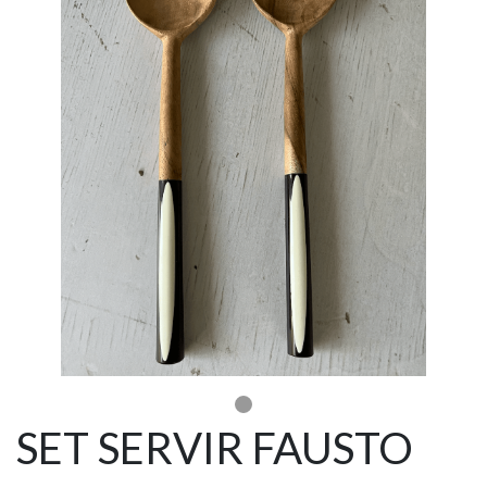
SET SERVIR FAUSTO