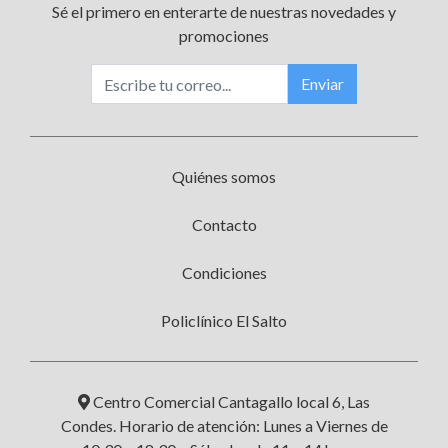
Sé el primero en enterarte de nuestras novedades y
promociones
Enviar
Quiénes somos
Contacto
Condiciones
Policlínico El Salto
Centro Comercial Cantagallo local 6, Las
Condes. Horario de atención: Lunes a Viernes de