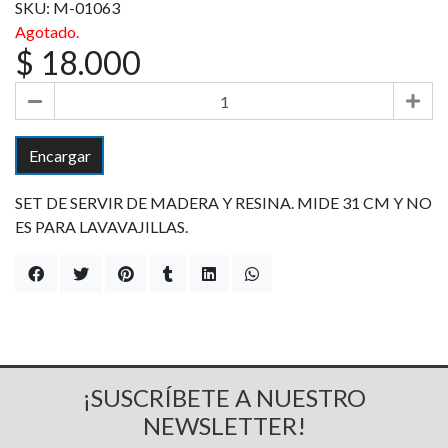
SKU: M-01063
Agotado.
$ 18.000
Encargar
SET DE SERVIR DE MADERA Y RESINA. MIDE 31 CM Y NO
ES PARA LAVAVAJILLAS.
¡SUSCRÍBETE A NUESTRO
NEWSLETTER!