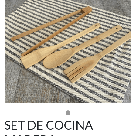
SET DE COCINA