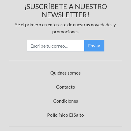
¡SUSCRÍBETE A NUESTRO
NEWSLETTER!
Sé el primero en enterarte de nuestras novedades y
promociones
Enviar
Quiénes somos
Contacto
Condiciones
Policlínico El Salto