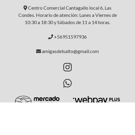
Centro Comercial Cantagallo local 6, Las
Condes. Horario de atención: Lunes a Viernes de
10:30 a 18:30 y Sábados de 11 a 14 horas.
+56951597936
amigasdelsalto@gmail.com
AMIGAS DEL SALTO © 2026