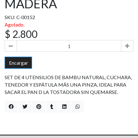
MADERA
SKU: C-00152
Agotado.
$ 2.800
Encargar
SET DE 4 UTENSILIOS DE BAMBU NATURAL, CUCHARA,
TENEDOR Y ESPÁTULA MÁS UNA PINZA, IDEAL PARA
SACAR EL PAN D LA TOSTADORA SIN QUEMARSE.