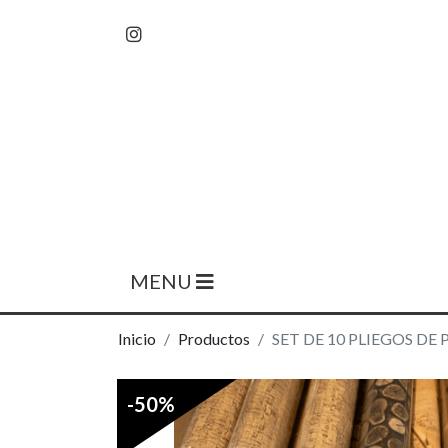
MENU
Inicio
Productos
SET DE 10 PLIEGOS DE
-50%