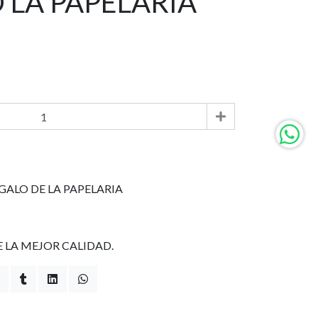
 LA PAPELARIA
EGALO DE LA PAPELARIA
 LA MEJOR CALIDAD.