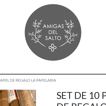
 PAPEL DE REGALO LA PAPELARIA
SET DE 10 