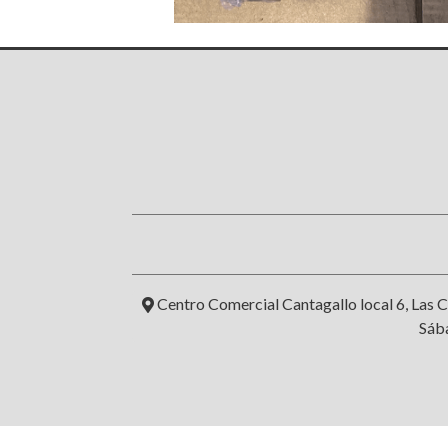
Centro Comercial Cantagallo local 6, Las C
Sába