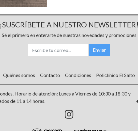
¡SUSCRÍBETE A NUESTRO NEWSLETTER
Sé el primero en enterarte de nuestras novedades y promociones
Enviar
Quiénes somos
Contacto
Condiciones
Policlínico El Salto
ondes. Horario de atención: Lunes a Viernes de 10:30 a 18:30 y
dos de 11 a 14 horas.