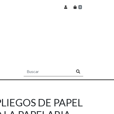
0
PLIEGOS DE PAPEL