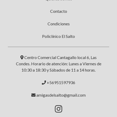
Contacto
Condiciones
Policlínico El Salto
Centro Comercial Cantagallo local 6, Las
Condes. Horario de atención: Lunes a Viernes de
10:30 a 18:30 y Sábados de 11 a 14 horas.
+56951597936
amigasdelsalto@gmail.com