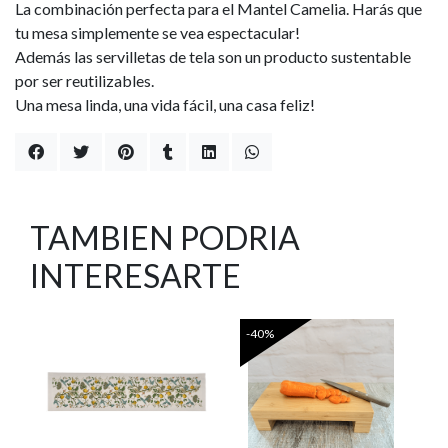
La combinación perfecta para el Mantel Camelia. Harás que
tu mesa simplemente se vea espectacular!
Además las servilletas de tela son un producto sustentable
por ser reutilizables.
Una mesa linda, una vida fácil, una casa feliz!
TAMBIEN PODRIA
INTERESARTE
-40%