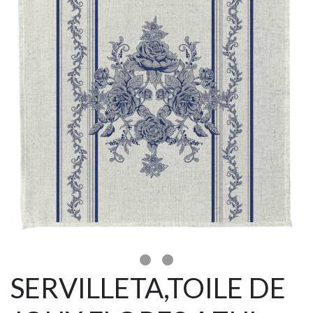
SERVILLETA,TOILE DE