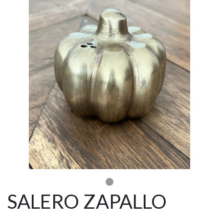
SALERO ZAPALLO