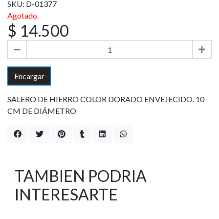
SKU: D-01377
Agotado.
$ 14.500
Encargar
SALERO DE HIERRO COLOR DORADO ENVEJECIDO. 10
CM DE DIÁMETRO
TAMBIEN PODRIA
INTERESARTE