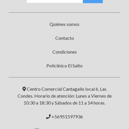
Quiénes somos
Contacto
Condiciones
Policlínico El Salto
Centro Comercial Cantagallo local 6, Las
Condes. Horario de atención: Lunes a Viernes de
10:30 a 18:30 y Sábados de 11 a 14 horas.
+56951597936