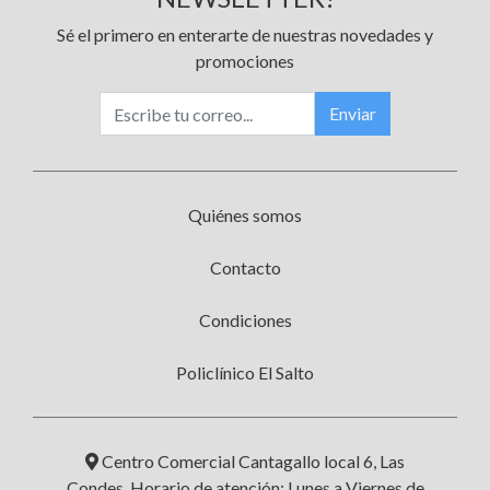
Sé el primero en enterarte de nuestras novedades y
promociones
Enviar
Quiénes somos
Contacto
Condiciones
Policlínico El Salto
Centro Comercial Cantagallo local 6, Las
Condes. Horario de atención: Lunes a Viernes de