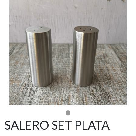
SALERO SET PLATA