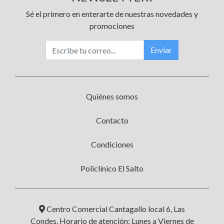
Sé el primero en enterarte de nuestras novedades y
promociones
Enviar
Quiénes somos
Contacto
Condiciones
Policlínico El Salto
Centro Comercial Cantagallo local 6, Las
Condes. Horario de atención: Lunes a Viernes de