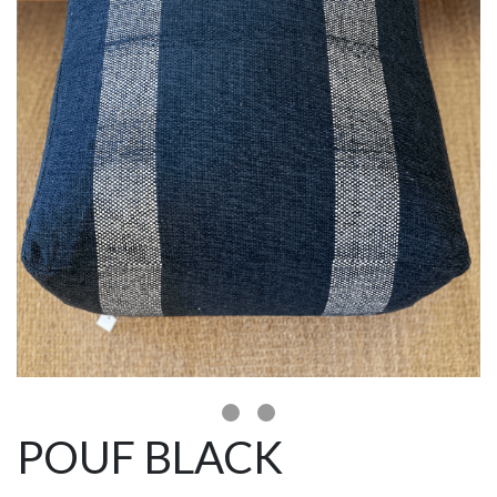
POUF BLACK