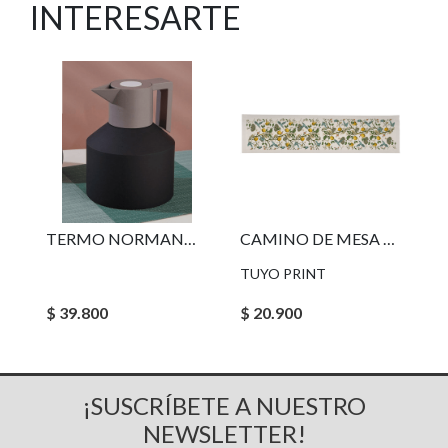
INTERESARTE
TERMO NORMANN COPENHAGEN GEO
CAMINO DE MESA LIMONES
TUYO PRINT
$ 39.800
$ 20.900
¡SUSCRÍBETE A NUESTRO
NEWSLETTER!