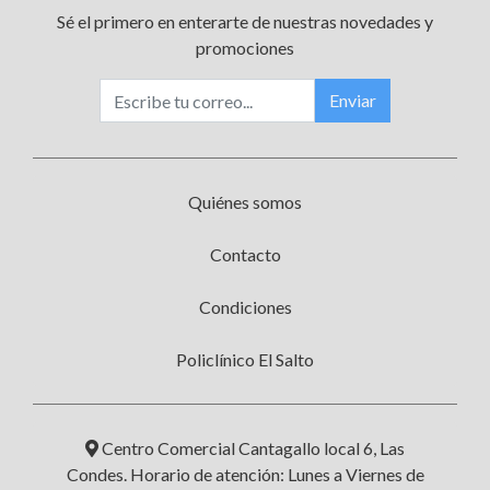
Sé el primero en enterarte de nuestras novedades y
promociones
Enviar
Quiénes somos
Contacto
Condiciones
Policlínico El Salto
Centro Comercial Cantagallo local 6, Las
Condes. Horario de atención: Lunes a Viernes de