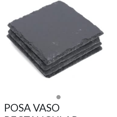
POSA VASO