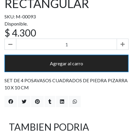
RECTANGULAR
SKU: M-00093
Disponible.
$ 4.300
Agregar al carro
SET DE 4 POSAVASOS CUADRADOS DE PIEDRA PIZARRA
10 X 10 CM
TAMBIEN PODRIA