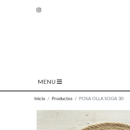
MENU
Inicio
Productos
POSA OLLA SOGA 30