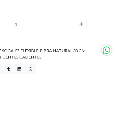
 SOGA, ES FLEXIBLE. FIBRA NATURAL 30 CM
 FUENTES CALIENTES.