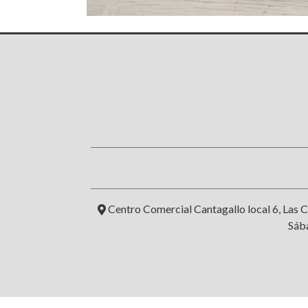
Centro Comercial Cantagallo local 6, Las C
Sába