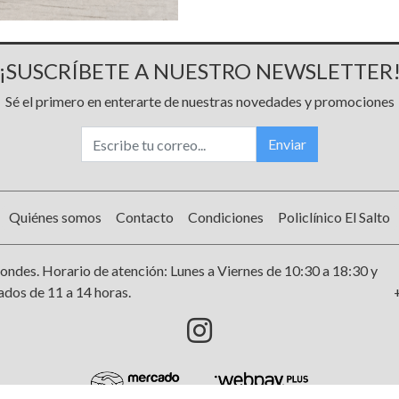
¡SUSCRÍBETE A NUESTRO NEWSLETTER
Sé el primero en enterarte de nuestras novedades y promociones
Enviar
Quiénes somos
Contacto
Condiciones
Policlínico El Salto
ondes. Horario de atención: Lunes a Viernes de 10:30 a 18:30 y
dos de 11 a 14 horas.