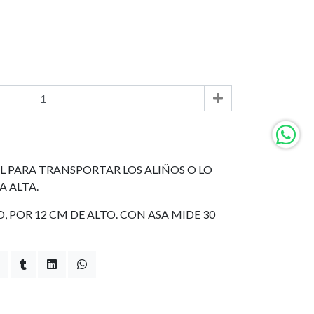
L PARA TRANSPORTAR LOS ALIÑOS O LO
A ALTA.
, POR 12 CM DE ALTO. CON ASA MIDE 30