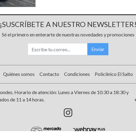
¡SUSCRÍBETE A NUESTRO NEWSLETTER
Sé el primero en enterarte de nuestras novedades y promociones
Enviar
Quiénes somos
Contacto
Condiciones
Policlínico El Salto
ondes. Horario de atención: Lunes a Viernes de 10:30 a 18:30 y
dos de 11 a 14 horas.