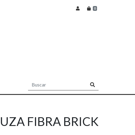
0
UZA FIBRA BRICK