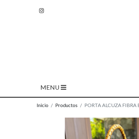
MENU
Inicio
Productos
PORTA ALCUZA FIBRA 