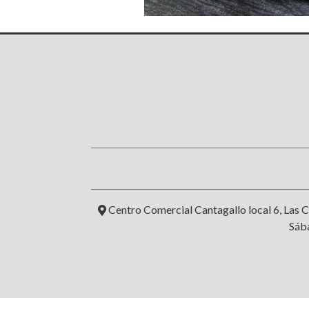
Centro Comercial Cantagallo local 6, Las C
Sába