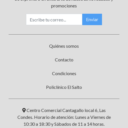
promociones
Enviar
Quiénes somos
Contacto
Condiciones
Policlínico El Salto
Centro Comercial Cantagallo local 6, Las
Condes. Horario de atención: Lunes a Viernes de
10:30 a 18:30 y Sábados de 11 a 14 horas.