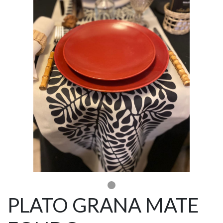
PLATO GRANA MATE