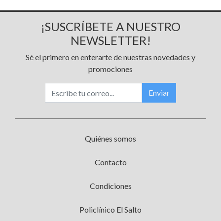
¡SUSCRÍBETE A NUESTRO
NEWSLETTER!
Sé el primero en enterarte de nuestras novedades y
promociones
Enviar
Quiénes somos
Contacto
Condiciones
Policlínico El Salto