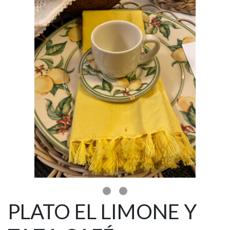
PLATO EL LIMONE Y