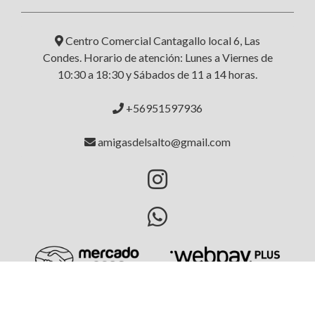
Centro Comercial Cantagallo local 6, Las
Condes. Horario de atención: Lunes a Viernes de
10:30 a 18:30 y Sábados de 11 a 14 horas.
+56951597936
amigasdelsalto@gmail.com
AMIGAS DEL SALTO © 2026