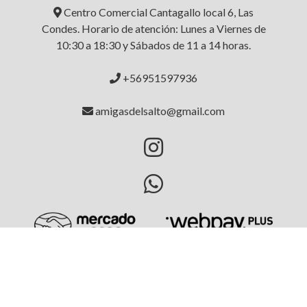
Centro Comercial Cantagallo local 6, Las
Condes. Horario de atención: Lunes a Viernes de
10:30 a 18:30 y Sábados de 11 a 14 horas.
+56951597936
amigasdelsalto@gmail.com
AMIGAS DEL SALTO © 2026