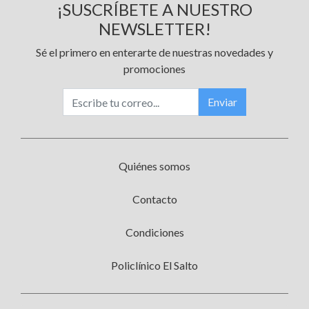
¡SUSCRÍBETE A NUESTRO
NEWSLETTER!
Sé el primero en enterarte de nuestras novedades y
promociones
Enviar
Quiénes somos
Contacto
Condiciones
Policlínico El Salto