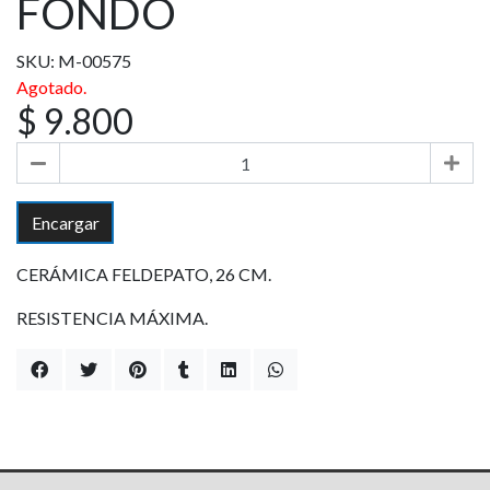
FONDO
SKU: M-00575
Agotado.
$ 9.800
Encargar
CERÁMICA FELDEPATO, 26 CM.
RESISTENCIA MÁXIMA.