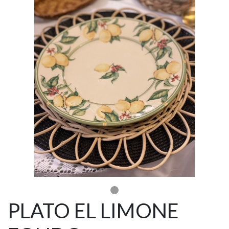
PLATO EL LIMONE