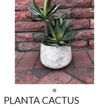
PLANTA CACTUS