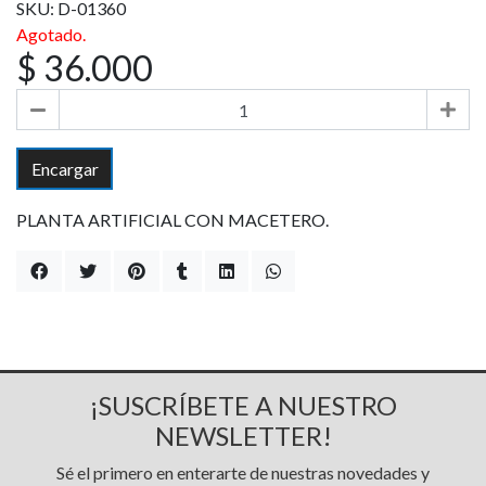
SKU: D-01360
Agotado.
$ 36.000
Encargar
PLANTA ARTIFICIAL CON MACETERO.
¡SUSCRÍBETE A NUESTRO
NEWSLETTER!
Sé el primero en enterarte de nuestras novedades y