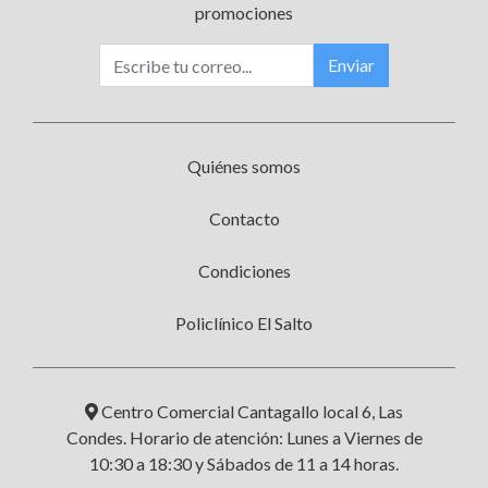
promociones
Enviar
Quiénes somos
Contacto
Condiciones
Policlínico El Salto
Centro Comercial Cantagallo local 6, Las
Condes. Horario de atención: Lunes a Viernes de
10:30 a 18:30 y Sábados de 11 a 14 horas.