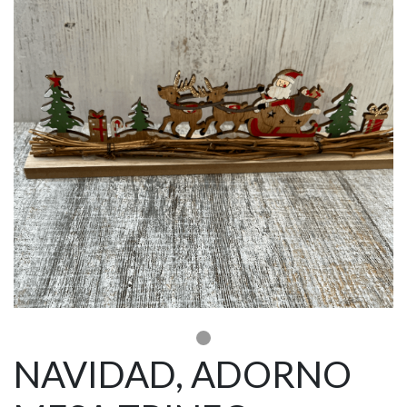
NAVIDAD, ADORNO