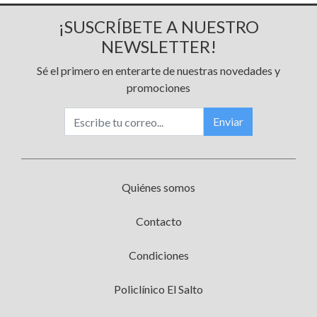
¡SUSCRÍBETE A NUESTRO
NEWSLETTER!
Sé el primero en enterarte de nuestras novedades y
promociones
Enviar
Quiénes somos
Contacto
Condiciones
Policlínico El Salto