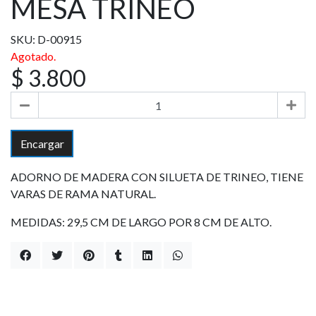
MESA TRINEO
SKU: D-00915
Agotado.
$ 3.800
Encargar
ADORNO DE MADERA CON SILUETA DE TRINEO, TIENE
VARAS DE RAMA NATURAL.
MEDIDAS: 29,5 CM DE LARGO POR 8 CM DE ALTO.