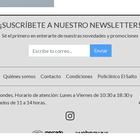
¡SUSCRÍBETE A NUESTRO NEWSLETTER
Sé el primero en enterarte de nuestras novedades y promociones
Enviar
Quiénes somos
Contacto
Condiciones
Policlínico El Salto
ondes. Horario de atención: Lunes a Viernes de 10:30 a 18:30 y
dos de 11 a 14 horas.