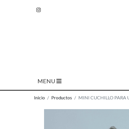
MENU
Inicio
Productos
MINI CUCHILLO PARA 