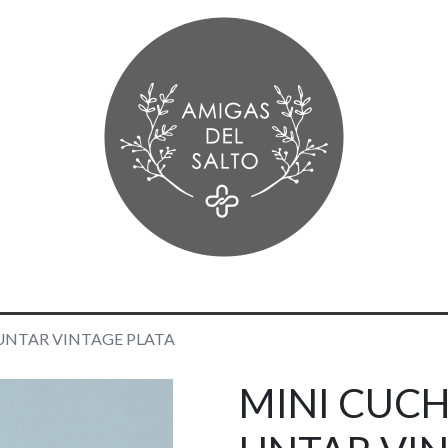
UNTAR VINTAGE PLATA
MINI CUCH