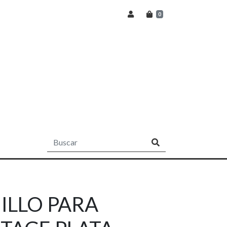
0
ILLO PARA