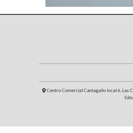
Centro Comercial Cantagallo local 6, Las C
Sába