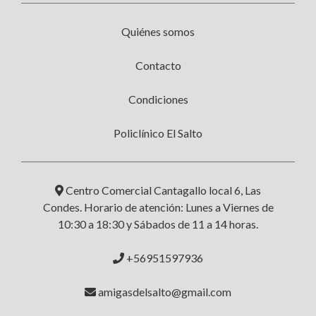
Quiénes somos
Contacto
Condiciones
Policlínico El Salto
Centro Comercial Cantagallo local 6, Las
Condes. Horario de atención: Lunes a Viernes de
10:30 a 18:30 y Sábados de 11 a 14 horas.
+56951597936
amigasdelsalto@gmail.com