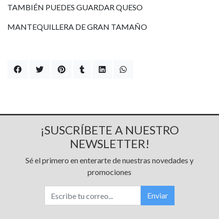
TAMBIÉN PUEDES GUARDAR QUESO
MANTEQUILLERA DE GRAN TAMAÑO
¡SUSCRÍBETE A NUESTRO
NEWSLETTER!
Sé el primero en enterarte de nuestras novedades y
promociones
Enviar