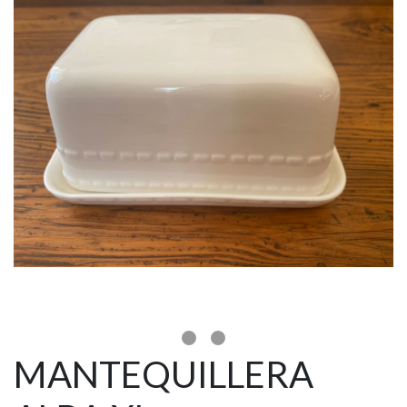
MANTEQUILLERA