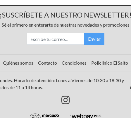
¡SUSCRÍBETE A NUESTRO NEWSLETTER
Sé el primero en enterarte de nuestras novedades y promociones
Enviar
Quiénes somos
Contacto
Condiciones
Policlínico El Salto
ondes. Horario de atención: Lunes a Viernes de 10:30 a 18:30 y
dos de 11 a 14 horas.