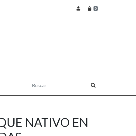
0
QUE NATIVO EN