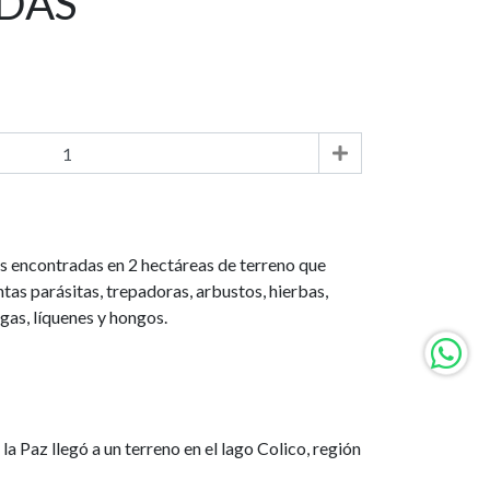
ADAS
s encontradas en 2 hectáreas de terreno que
ntas parásitas, trepadoras, arbustos, hierbas,
gas, líquenes y hongos.
 Paz llegó a un terreno en el lago Colico, región