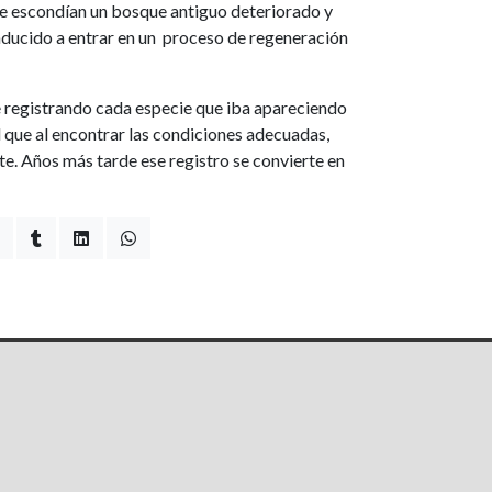
ue escondían un bosque antiguo deteriorado y
nducido a entrar en un proceso de regeneración
 registrando cada especie que iba apareciendo
 que al encontrar las condiciones adecuadas,
e. Años más tarde ese registro se convierte en
!