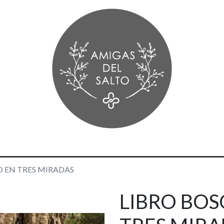
 EN TRES MIRADAS
LIBRO BOS