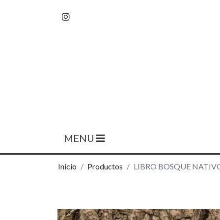
MENU
Inicio
Productos
LIBRO BOSQUE NATIVO