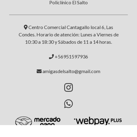
Policlínico El Salto
Centro Comercial Cantagallo local 6, Las
Condes. Horario de atención: Lunes a Viernes de
10:30 a 18:30 y Sábados de 11 a 14 horas.
+56951597936
amigasdelsalto@gmail.com