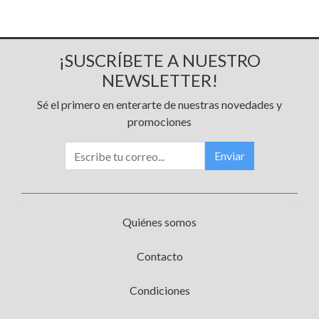
¡SUSCRÍBETE A NUESTRO
NEWSLETTER!
Sé el primero en enterarte de nuestras novedades y
promociones
Enviar
Quiénes somos
Contacto
Condiciones