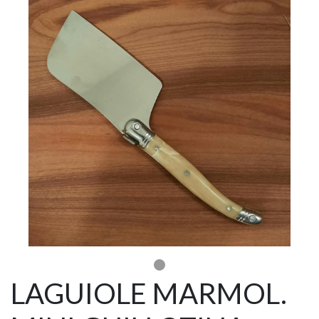
LAGUIOLE MARMOL.