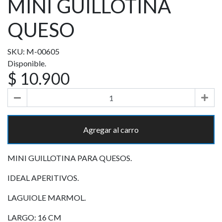
MINI GUILLOTINA
QUESO
SKU: M-00605
Disponible.
$ 10.900
Agregar al carro
MINI GUILLOTINA PARA QUESOS.
IDEAL APERITIVOS.
LAGUIOLE MARMOL.
LARGO: 16 CM