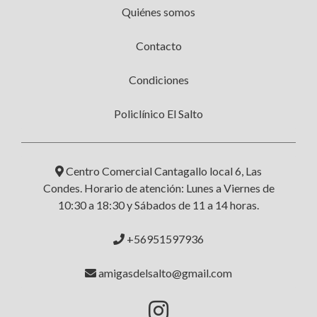
Quiénes somos
Contacto
Condiciones
Policlínico El Salto
Centro Comercial Cantagallo local 6, Las
Condes. Horario de atención: Lunes a Viernes de
10:30 a 18:30 y Sábados de 11 a 14 horas.
+56951597936
amigasdelsalto@gmail.com