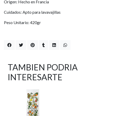
Origen: Hecho en Francia
Cuidados: Apto para lavavajillas
Peso Unitario: 420gr
TAMBIEN PODRIA
INTERESARTE