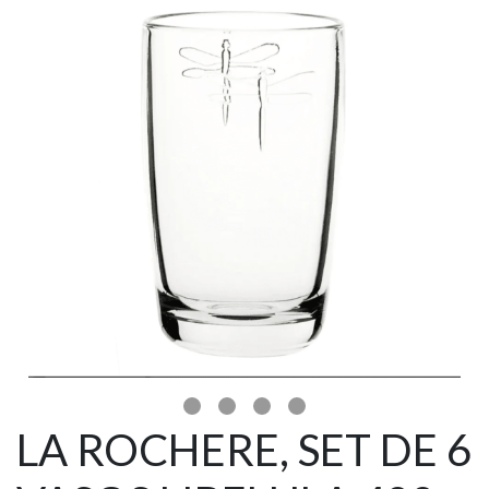
LA ROCHERE, SET DE 6