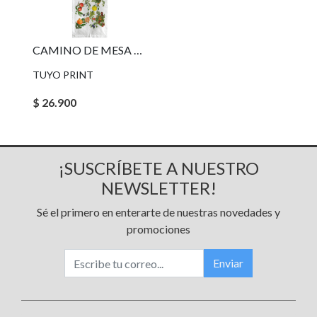
CAMINO DE MESA FRUTAS
TUYO PRINT
$ 26.900
¡SUSCRÍBETE A NUESTRO
NEWSLETTER!
Sé el primero en enterarte de nuestras novedades y
promociones
Enviar