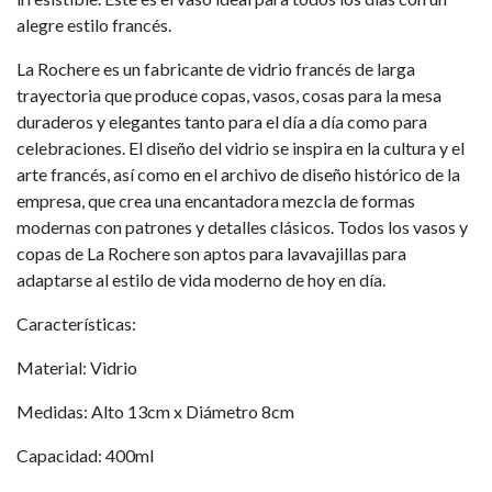
alegre estilo francés.
La Rochere es un fabricante de vidrio francés de larga
trayectoria que produce copas, vasos, cosas para la mesa
duraderos y elegantes tanto para el día a día como para
celebraciones. El diseño del vidrio se inspira en la cultura y el
arte francés, así como en el archivo de diseño histórico de la
empresa, que crea una encantadora mezcla de formas
modernas con patrones y detalles clásicos. Todos los vasos y
copas de La Rochere son aptos para lavavajillas para
adaptarse al estilo de vida moderno de hoy en día.
Características:
Material: Vidrio
Medidas: Alto 13cm x Diámetro 8cm
Capacidad: 400ml