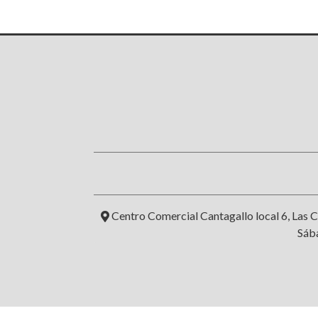
Centro Comercial Cantagallo local 6, Las C
Sába