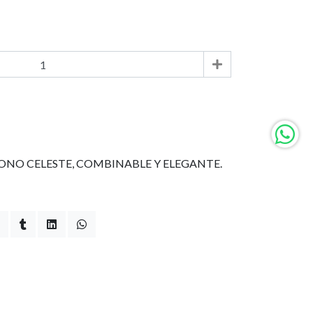
 TONO CELESTE, COMBINABLE Y ELEGANTE.