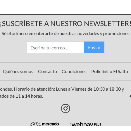
¡SUSCRÍBETE A NUESTRO NEWSLETTER
Sé el primero en enterarte de nuestras novedades y promociones
Enviar
Quiénes somos
Contacto
Condiciones
Policlínico El Salto
ondes. Horario de atención: Lunes a Viernes de 10:30 a 18:30 y
dos de 11 a 14 horas.