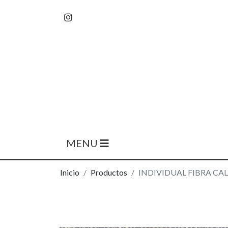
MENU
Inicio
Productos
INDIVIDUAL FIBRA CA