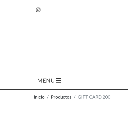
MENU
Inicio
Productos
GIFT CARD 200