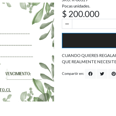
Pocas unidades.
$ 200.000
CUANDO QUIERES REGALAR 
QUE REALMENTE NECESIT
Compartir en: