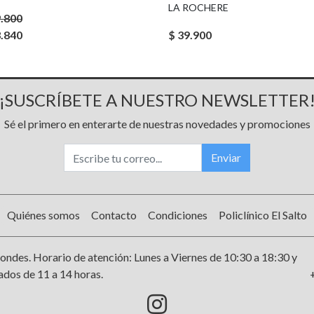
LA ROCHERE
9.800
3.840
$ 39.900
¡SUSCRÍBETE A NUESTRO NEWSLETTER
Sé el primero en enterarte de nuestras novedades y promociones
Enviar
Quiénes somos
Contacto
Condiciones
Policlínico El Salto
ondes. Horario de atención: Lunes a Viernes de 10:30 a 18:30 y
dos de 11 a 14 horas.