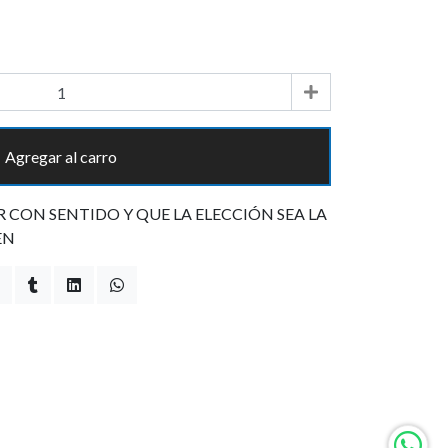
Agregar al carro
CON SENTIDO Y QUE LA ELECCIÓN SEA LA
EN