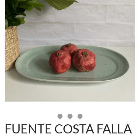
FUENTE COSTA FALLA