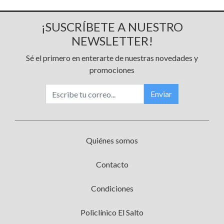
¡SUSCRÍBETE A NUESTRO
NEWSLETTER!
Sé el primero en enterarte de nuestras novedades y
promociones
Enviar
Quiénes somos
Contacto
Condiciones
Policlínico El Salto