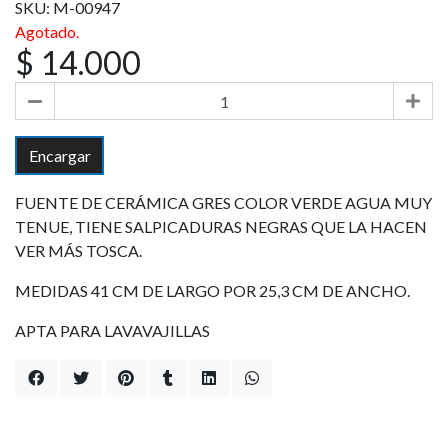
SKU: M-00947
Agotado.
$ 14.000
Encargar
FUENTE DE CERÁMICA GRES COLOR VERDE AGUA MUY
TENUE, TIENE SALPICADURAS NEGRAS QUE LA HACEN
VER MÁS TOSCA.
MEDIDAS 41 CM DE LARGO POR 25,3 CM DE ANCHO.
APTA PARA LAVAVAJILLAS