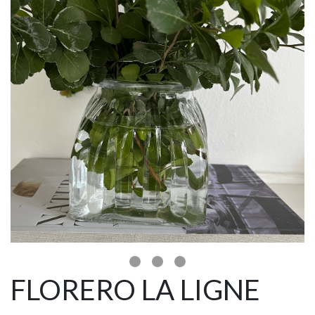
FLORERO LA LIGNE