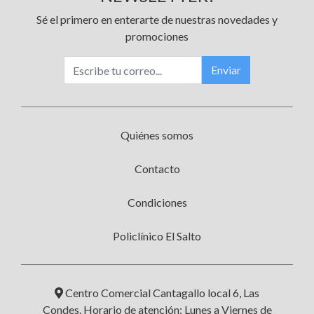
Sé el primero en enterarte de nuestras novedades y
promociones
Enviar
Quiénes somos
Contacto
Condiciones
Policlínico El Salto
Centro Comercial Cantagallo local 6, Las
Condes. Horario de atención: Lunes a Viernes de