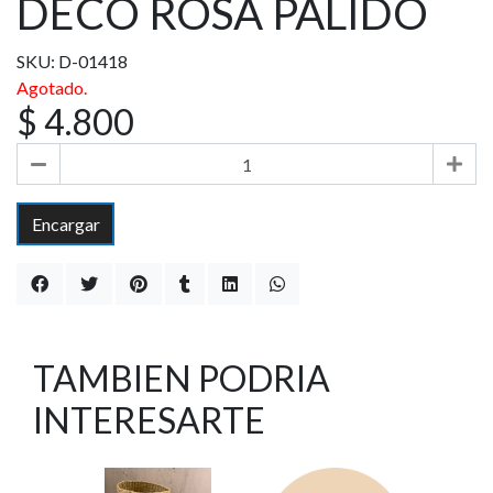
DECO ROSA PALIDO
SKU: D-01418
Agotado.
$ 4.800
Encargar
TAMBIEN PODRIA
INTERESARTE