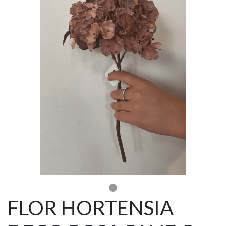
FLOR HORTENSIA