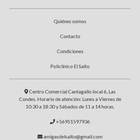
Quiénes somos
Contacto
Condiciones
Policlínico El Salto
Centro Comercial Cantagallo local 6, Las
Condes. Horario de atención: Lunes a Viernes de
10:30 a 18:30 y Sábados de 11 a 14 horas.
+56951597936
amigasdelsalto@gmail.com