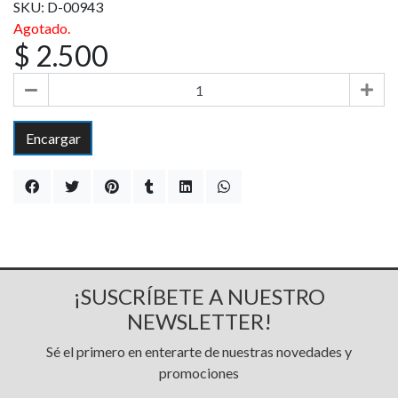
SKU: D-00943
Agotado.
$ 2.500
Encargar
¡SUSCRÍBETE A NUESTRO
NEWSLETTER!
Sé el primero en enterarte de nuestras novedades y
promociones