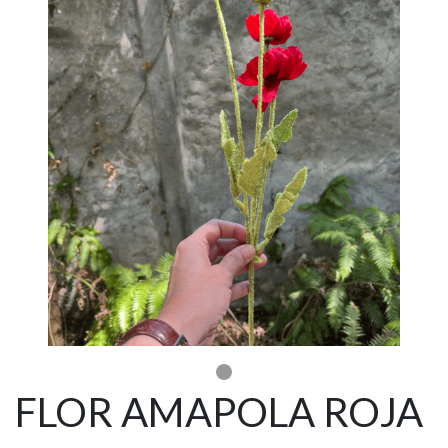
FLOR AMAPOLA ROJA