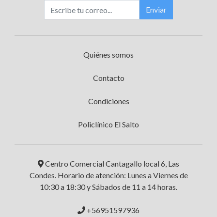
Enviar
Quiénes somos
Contacto
Condiciones
Policlínico El Salto
Centro Comercial Cantagallo local 6, Las
Condes. Horario de atención: Lunes a Viernes de
10:30 a 18:30 y Sábados de 11 a 14 horas.
+56951597936