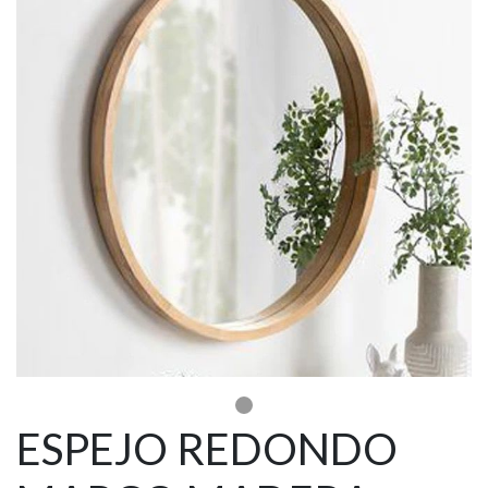
ESPEJO REDONDO