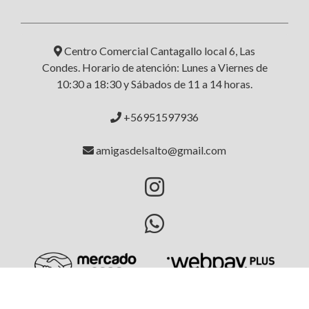
Centro Comercial Cantagallo local 6, Las
Condes. Horario de atención: Lunes a Viernes de
10:30 a 18:30 y Sábados de 11 a 14 horas.
+56951597936
amigasdelsalto@gmail.com