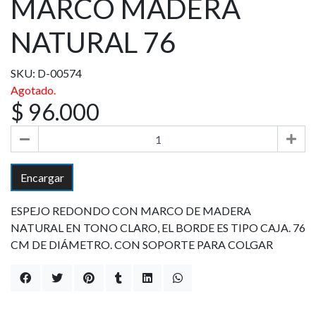
MARCO MADERA
NATURAL 76
SKU: D-00574
Agotado.
$ 96.000
Encargar
ESPEJO REDONDO CON MARCO DE MADERA
NATURAL EN TONO CLARO, EL BORDE ES TIPO CAJA. 76
CM DE DIÁMETRO. CON SOPORTE PARA COLGAR