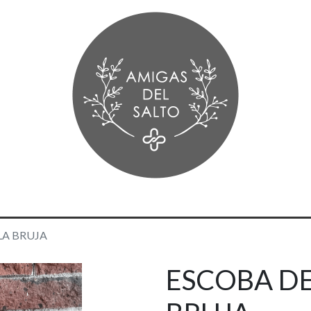
LA BRUJA
ESCOBA D