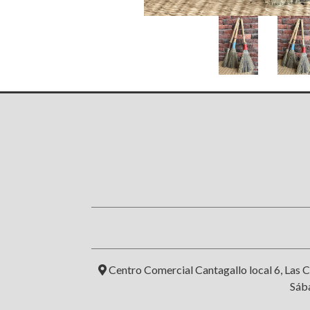
Centro Comercial Cantagallo local 6, Las C
Sába