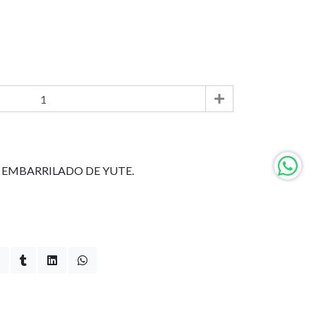
EMBARRILADO DE YUTE.