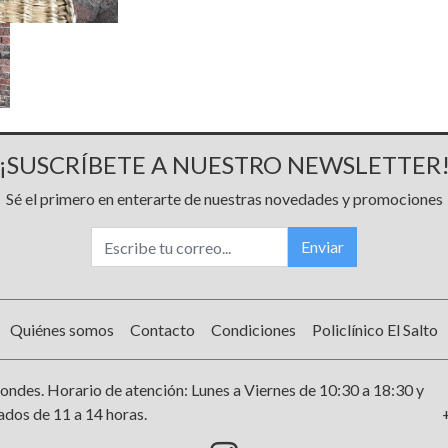
¡SUSCRÍBETE A NUESTRO NEWSLETTER
Sé el primero en enterarte de nuestras novedades y promociones
Enviar
Quiénes somos
Contacto
Condiciones
Policlínico El Salto
ondes. Horario de atención: Lunes a Viernes de 10:30 a 18:30 y
dos de 11 a 14 horas.