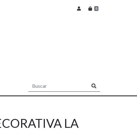
0
ECORATIVA LA