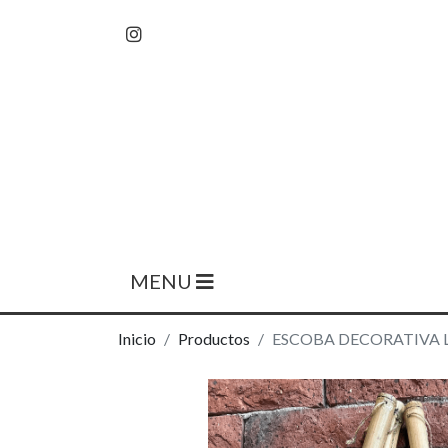
MENU
Inicio
Productos
ESCOBA DECORATIVA 