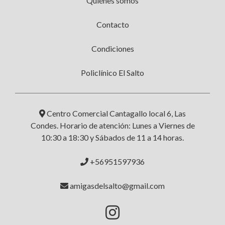
Quiénes somos
Contacto
Condiciones
Policlínico El Salto
Centro Comercial Cantagallo local 6, Las
Condes. Horario de atención: Lunes a Viernes de
10:30 a 18:30 y Sábados de 11 a 14 horas.
+56951597936
amigasdelsalto@gmail.com