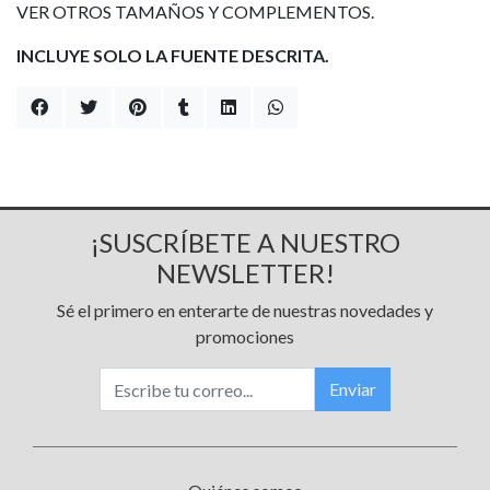
VER OTROS TAMAÑOS Y COMPLEMENTOS.
INCLUYE SOLO LA FUENTE DESCRITA.
¡SUSCRÍBETE A NUESTRO
NEWSLETTER!
Sé el primero en enterarte de nuestras novedades y
promociones
Enviar