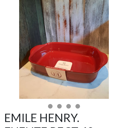
EMILE HENRY.