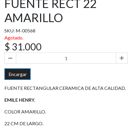
FUENTE RECT 22
AMARILLO
SKU: M-00568
Agotado.
$ 31.000
Encargar
FUENTE RECTANGULAR CERAMICA DE ALTA CALIDAD.
EMILE HENRY.
COLOR AMARILLO.
22 CM DE LARGO.