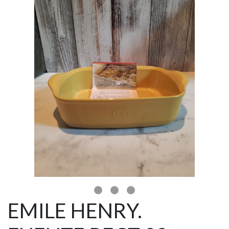
EMILE HENRY.