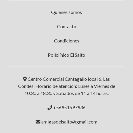
Quiénes somos
Contacto
Condiciones
Policlínico El Salto
Centro Comercial Cantagallo local 6, Las
Condes. Horario de atención: Lunes a Viernes de
10:30 a 18:30 y Sábados de 11 a 14 horas.
+56951597936
amigasdelsalto@gmail.com