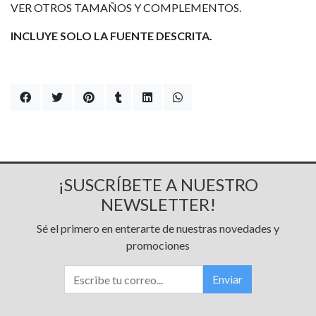
VER OTROS TAMAÑOS Y COMPLEMENTOS.
INCLUYE SOLO LA FUENTE DESCRITA.
¡SUSCRÍBETE A NUESTRO
NEWSLETTER!
Sé el primero en enterarte de nuestras novedades y
promociones
Enviar