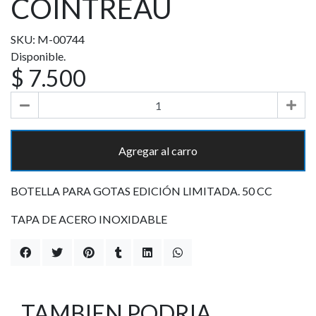
COINTREAU
SKU: M-00744
Disponible.
$ 7.500
Agregar al carro
BOTELLA PARA GOTAS EDICIÓN LIMITADA. 50 CC
TAPA DE ACERO INOXIDABLE
TAMBIEN PODRIA