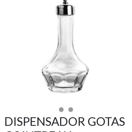
DISPENSADOR GOTAS