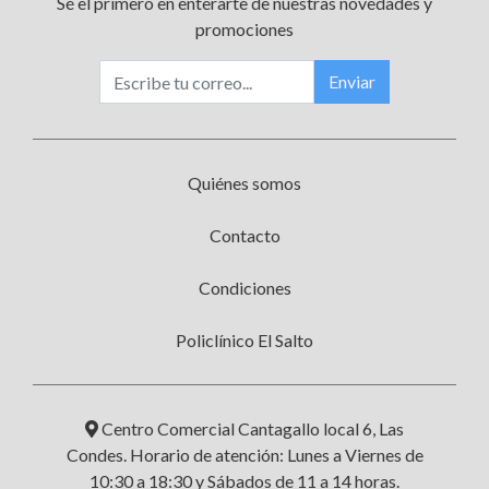
Sé el primero en enterarte de nuestras novedades y
promociones
Enviar
Quiénes somos
Contacto
Condiciones
Policlínico El Salto
Centro Comercial Cantagallo local 6, Las
Condes. Horario de atención: Lunes a Viernes de
10:30 a 18:30 y Sábados de 11 a 14 horas.