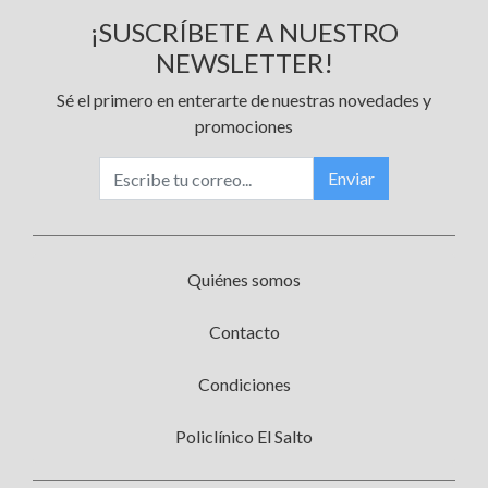
¡SUSCRÍBETE A NUESTRO
NEWSLETTER!
Sé el primero en enterarte de nuestras novedades y
promociones
Enviar
Quiénes somos
Contacto
Condiciones
Policlínico El Salto