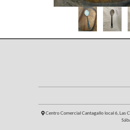
Centro Comercial Cantagallo local 6, Las C
Sába