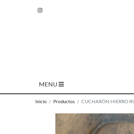
MENU
Inicio
Productos
CUCHARÓN HIERRO R