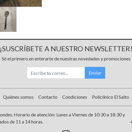
¡SUSCRÍBETE A NUESTRO NEWSLETTER
Sé el primero en enterarte de nuestras novedades y promociones
Enviar
Quiénes somos
Contacto
Condiciones
Policlínico El Salto
ondes. Horario de atención: Lunes a Viernes de 10:30 a 18:30 y
dos de 11 a 14 horas.