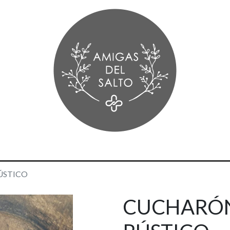
ÚSTICO
CUCHARÓN