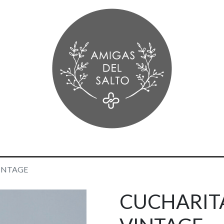
INTAGE
CUCHARIT