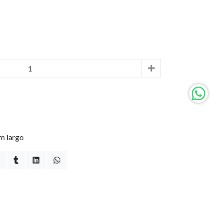
m largo