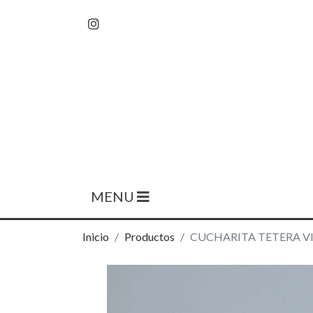
MENU
Inicio
Productos
CUCHARITA TETERA V