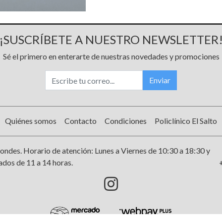
¡SUSCRÍBETE A NUESTRO NEWSLETTER
Sé el primero en enterarte de nuestras novedades y promociones
Enviar
Quiénes somos
Contacto
Condiciones
Policlínico El Salto
ondes. Horario de atención: Lunes a Viernes de 10:30 a 18:30 y
dos de 11 a 14 horas.