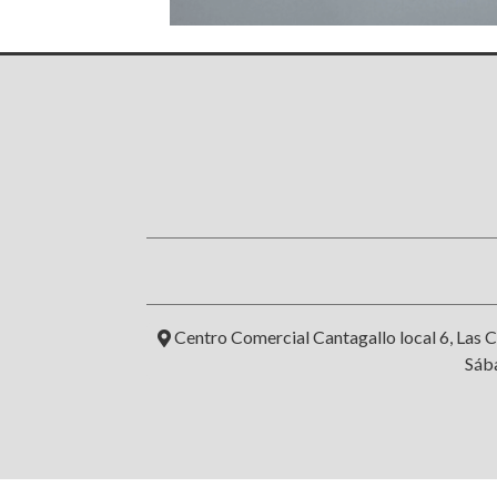
Centro Comercial Cantagallo local 6, Las C
Sába